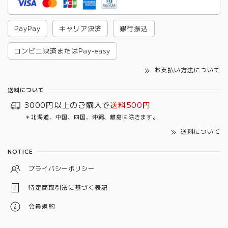
PayPay
キャリア決済
銀行振込
コンビニ決済またはPay-easy
お支払い方法について
送料について
3000円以上のご購入で
送料500円
＊北海道、中国、四国、沖縄、離島は除きます。
送料について
NOTICE
プライバシーポリシー
特定商取引法に基づく表記
会員規約