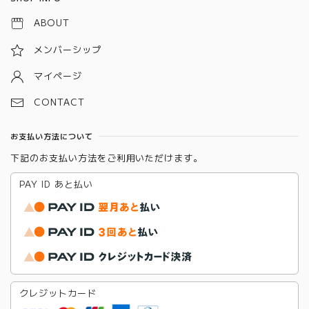
ABOUT
メンバーシップ
マイページ
CONTACT
お支払い方法について
下記のお支払い方法をご利用いただけます。
PAY ID あと払い
クレジットカード