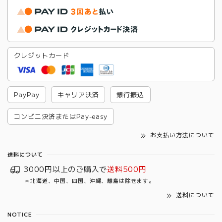
クレジットカード
PayPay
キャリア決済
銀行振込
コンビニ決済またはPay-easy
お支払い方法について
送料について
3000円以上のご購入で
送料500円
＊北海道、中国、四国、沖縄、離島は除きます。
送料について
NOTICE