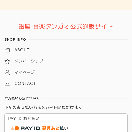
Information
銀座 台楽タンガオ公式通販サイト
SHOP INFO
ABOUT
メンバーシップ
マイページ
CONTACT
お支払い方法について
下記のお支払い方法をご利用いただけます。
PAY ID あと払い