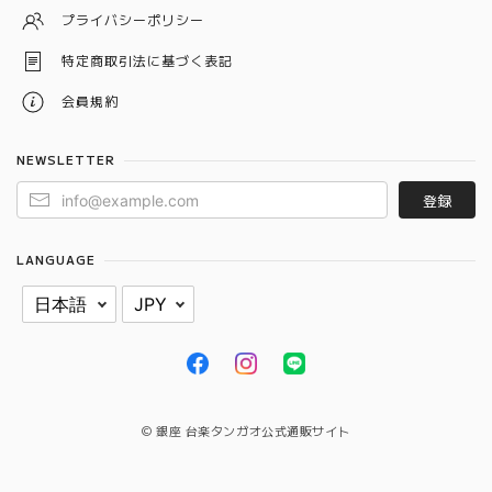
プライバシーポリシー
特定商取引法に基づく表記
会員規約
NEWSLETTER
登録
LANGUAGE
© 銀座 台楽タンガオ公式通販サイト