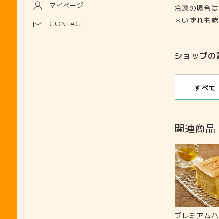
マイページ
冷凍の場合は
＊いずれも乾
CONTACT
ショップの
すべて
関連商品
プレミアムハ