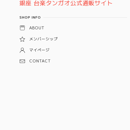
銀座 台楽タンガオ公式通販サイト
SHOP INFO
ABOUT
メンバーシップ
マイページ
CONTACT