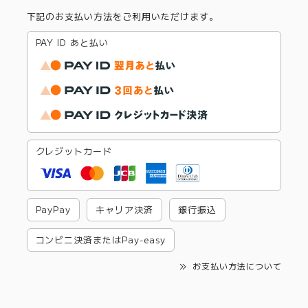
下記のお支払い方法をご利用いただけます。
PAY ID あと払い
クレジットカード
PayPay
キャリア決済
銀行振込
コンビニ決済またはPay-easy
お支払い方法について