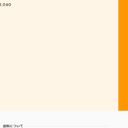
2,060
送料について