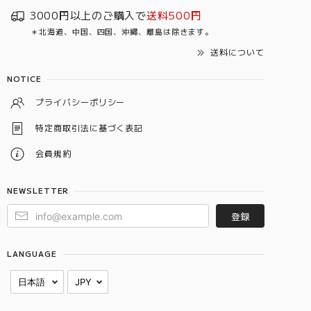
3000円以上のご購入で
送料500円
＊北海道、中国、四国、沖縄、離島は除きます。
送料について
NOTICE
プライバシーポリシー
特定商取引法に基づく表記
会員規約
NEWSLETTER
登録
LANGUAGE