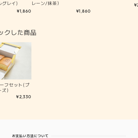
レーン/抹茶）
ルグレイ)
¥
¥1,860
¥1,860
ックした商品
ーフセット(プ
ーズ）
¥2,330
お支払い方法について